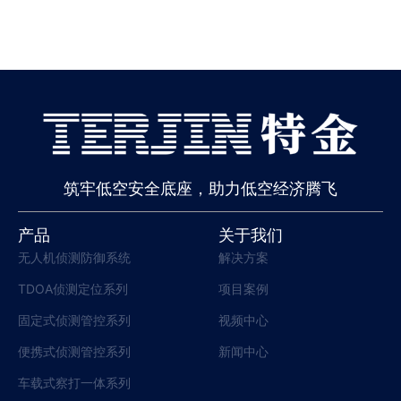
筑牢低空安全底座，助力低空经济腾飞
产品
关于我们
无人机侦测防御系统
解决方案
TDOA侦测定位系列
项目案例
固定式侦测管控系列
视频中心
便携式侦测管控系列
新闻中心
车载式察打一体系列